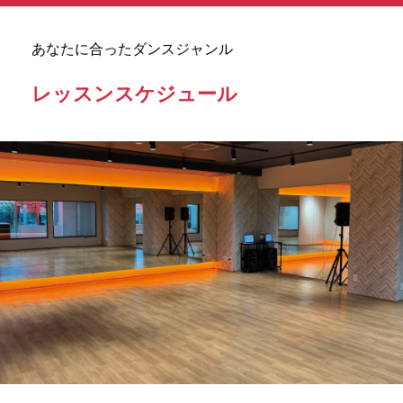
あなたに合ったダンスジャンル
レッスンスケジュール