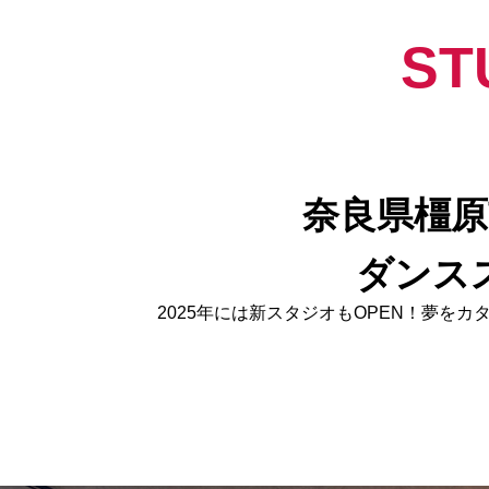
ST
奈良県橿原
ダンス
2025年には新スタジオもOPEN！夢をカタ