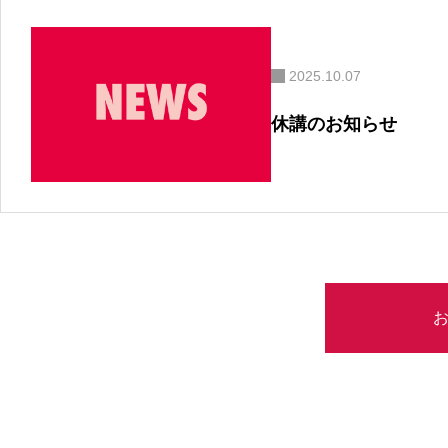
2025.10.07
休講のお知らせ