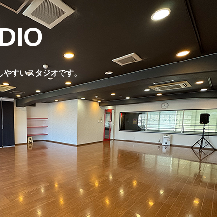
DIO
しやすいスタジオです。