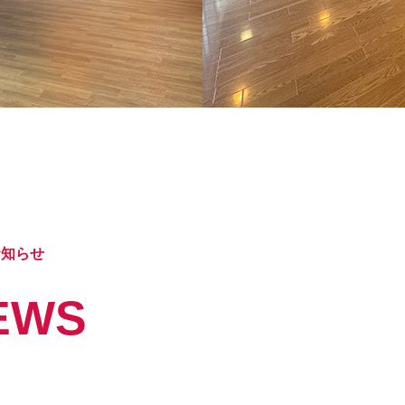
お知らせ
EWS