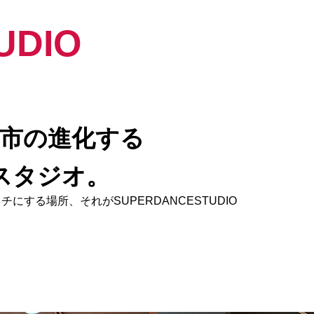
UDIO
市の進化する
スタジオ。
チにする場所、それがSUPERDANCESTUDIO