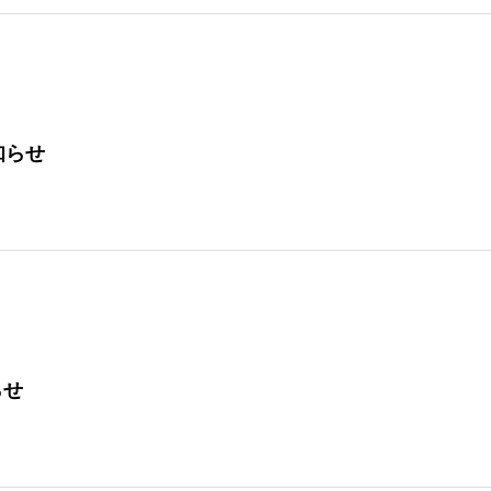
知らせ
らせ